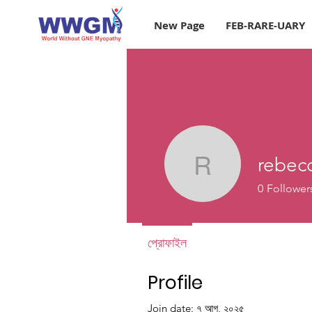
New Page
FEB-RARE-UARY
rebec
rebecca5
0
Follower
প্রোফাইল
Profile
Join date: ৭ আগ, ২০২৫