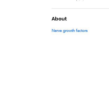
About
Nerve growth factors