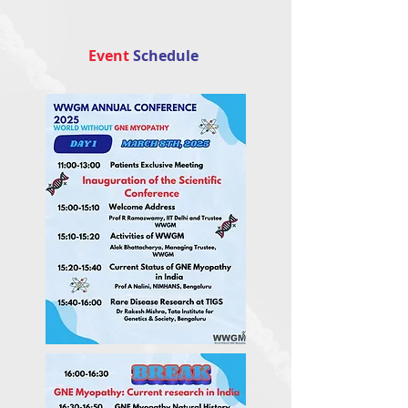
Event
Schedule