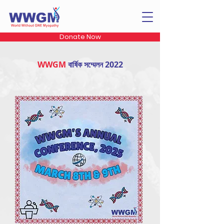
Donate Now
WWGM
বার্ষিক সম্মেলন 2022