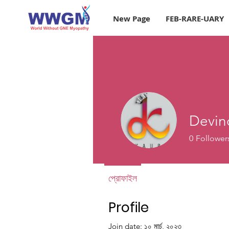
New Page
FEB-RARE-UARY
Devin
0
Follower
প্রোফাইল
Profile
Join date: ১০ মার্চ, ২০২৩