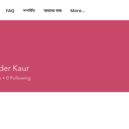
FAQ
সম্পর্কিত
আমাদের কাজ
More...
der Kaur
s
0
Following