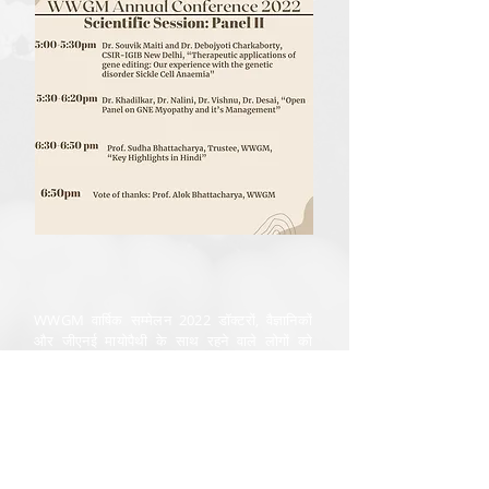
WWGM वार्षिक सम्मेलन 2022 डॉक्टरों, वैज्ञानिकों
और जीएनई मायोपैथी के साथ रहने वाले लोगों को
जीएनई मायोपैथी के इलाज के साथ-साथ इस बीमारी के
साथ जीवन का प्रबंधन करने के प्रयासों पर चर्चा करने
के लिए एक साथ लाता है। आप WWGM के साथ काम
करने वाले वैज्ञानिकों और डॉक्टरों के साथ-साथ GNE
मायोपैथी से संबंधित अन्य वैज्ञानिक प्रयासों के बारे में
सुनेंगे। यदि आप जीएनई मायोपैथी के साथ जी रहे हैं, तो
आप रोगियों के लिए केवल चर्चा और चैट फोरम के लिए