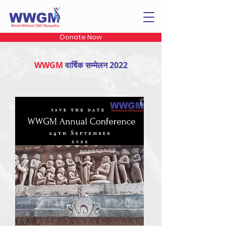
Donate Now
WWGM
वार्षिक सम्मेलन 2022