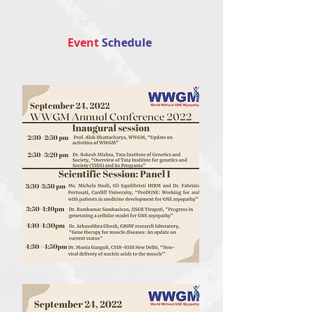
Event
Schedule