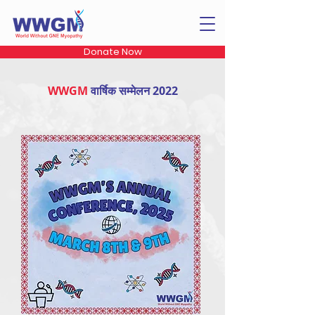
Donate Now
WWGM
वार्षिक सम्मेलन 2022