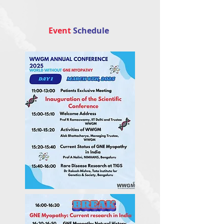
Event
Schedule